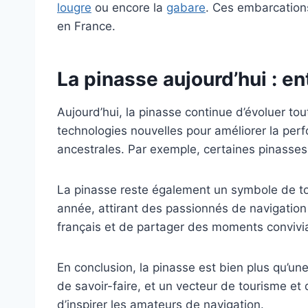
lougre
ou encore la
gabare
. Ces embarcations
en France.
La pinasse aujourd’hui : en
Aujourd’hui, la pinasse continue d’évoluer to
technologies nouvelles pour améliorer la perf
ancestrales. Par exemple, certaines pinasses
La pinasse reste également un symbole de to
année, attirant des passionnés de navigatio
français et de partager des moments convivi
En conclusion, la pinasse est bien plus qu’une
de savoir-faire, et un vecteur de tourisme et 
d’inspirer les amateurs de navigation.