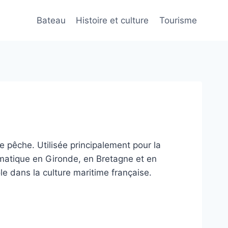
Bateau
Histoire et culture
Tourisme
 pêche. Utilisée principalement pour la
ématique en Gironde, en Bretagne et en
e dans la culture maritime française.