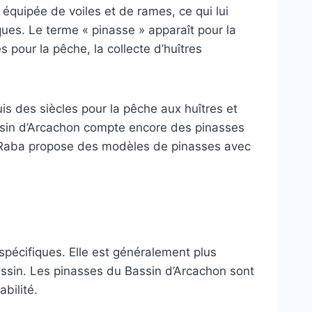
 équipée de voiles et de rames, ce qui lui
es. Le terme « pinasse » apparaît pour la
pour la pêche, la collecte d’huîtres
uis des siècles pour la pêche aux huîtres et
assin d’Arcachon compte encore des pinasses
al Raba propose des modèles de pinasses avec
spécifiques. Elle est généralement plus
assin. Les pinasses du Bassin d’Arcachon sont
bilité.