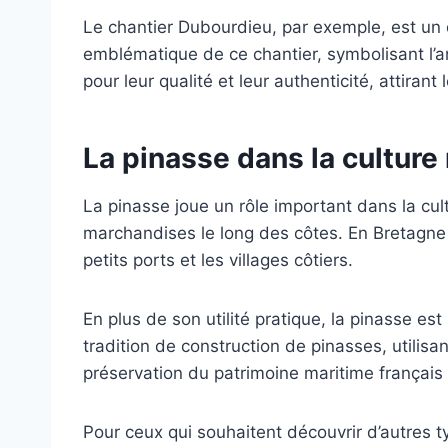
Le chantier Dubourdieu, par exemple, est un 
emblématique de ce chantier, symbolisant l’ar
pour leur qualité et leur authenticité, attiran
La pinasse dans la culture
La pinasse joue un rôle important dans la cul
marchandises le long des côtes. En Bretagne e
petits ports et les villages côtiers.
En plus de son utilité pratique, la pinasse e
tradition de construction de pinasses, utilis
préservation du patrimoine maritime français e
Pour ceux qui souhaitent découvrir d’autres 