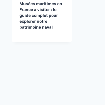
Musées maritimes en
France à visiter : le
guide complet pour
explorer notre
patrimoine naval