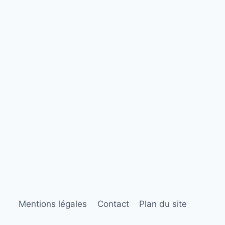
Mentions légales
Contact
Plan du site