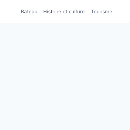
Bateau
Histoire et culture
Tourisme