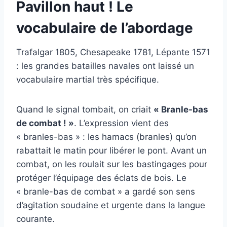
Pavillon haut ! Le
vocabulaire de l’abordage
Trafalgar 1805, Chesapeake 1781, Lépante 1571
: les grandes batailles navales ont laissé un
vocabulaire martial très spécifique.
Quand le signal tombait, on criait
« Branle-bas
de combat ! »
. L’expression vient des
« branles-bas » : les hamacs (branles) qu’on
rabattait le matin pour libérer le pont. Avant un
combat, on les roulait sur les bastingages pour
protéger l’équipage des éclats de bois. Le
« branle-bas de combat » a gardé son sens
d’agitation soudaine et urgente dans la langue
courante.