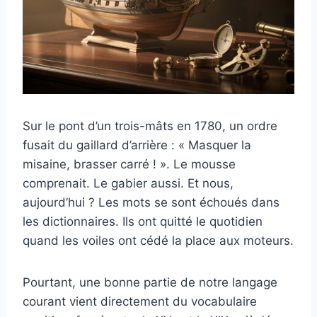
Sur le pont d’un trois-mâts en 1780, un ordre
fusait du gaillard d’arrière : « Masquer la
misaine, brasser carré ! ». Le mousse
comprenait. Le gabier aussi. Et nous,
aujourd’hui ? Les mots se sont échoués dans
les dictionnaires. Ils ont quitté le quotidien
quand les voiles ont cédé la place aux moteurs.
Pourtant, une bonne partie de notre langage
courant vient directement du vocabulaire