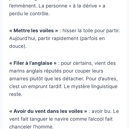
l’emmènent. La personne « à la dérive » a
perdu le contrôle.
« Mettre les voiles »
: hisser la toile pour partir.
Aujourd’hui, partir rapidement (parfois en
douce).
« Filer à l’anglaise »
: pour certains, vient des
marins anglais réputés pour couper leurs
amarres plutôt que les détacher. Pour d’autres,
c’est un emprunt tardif. Le mystère linguistique
reste.
« Avoir du vent dans les voiles »
: avoir bu. Le
vent fait tanguer le navire comme l’alcool fait
chanceler l’homme.