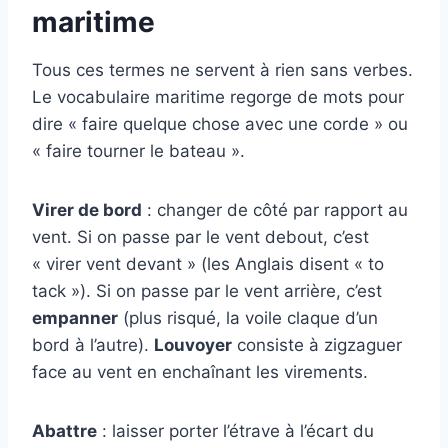
maritime
Tous ces termes ne servent à rien sans verbes.
Le vocabulaire maritime regorge de mots pour
dire « faire quelque chose avec une corde » ou
« faire tourner le bateau ».
Virer de bord
: changer de côté par rapport au
vent. Si on passe par le vent debout, c’est
« virer vent devant » (les Anglais disent « to
tack »). Si on passe par le vent arrière, c’est
empanner
(plus risqué, la voile claque d’un
bord à l’autre).
Louvoyer
consiste à zigzaguer
face au vent en enchaînant les virements.
Abattre
: laisser porter l’étrave à l’écart du