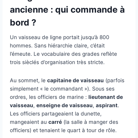
ancienne : qui commande à
bord ?
Un vaisseau de ligne portait jusqu’à 800
hommes. Sans hiérarchie claire, c’était
l’émeute. Le vocabulaire des grades reflète
trois sièclés d’organisation très stricte.
Au sommet, le
capitaine de vaisseau
(parfois
simplement « le commandant »). Sous ses
ordres, les officiers de marine :
lieutenant de
vaisseau
,
enseigne de vaisseau
,
aspirant
.
Les officiers partageaient la dunette,
mangeaient au
carré
(la salle à manger des
officiers) et tenaient le quart à tour de rôle.