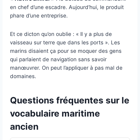
en chef d’une escadre. Aujourd’hui, le produit
phare d’une entreprise.
Et ce dicton qu’on oublie : « Il y a plus de
vaisseau sur terre que dans les ports ». Les
marins disaient ça pour se moquer des gens
qui parlaient de navigation sans savoir
manœuvrer. On peut l’appliquer à pas mal de
domaines.
Questions fréquentes sur le
vocabulaire maritime
ancien