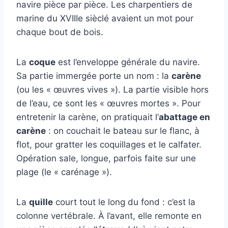
navire pièce par pièce. Les charpentiers de
marine du XVIIIe sièclé avaient un mot pour
chaque bout de bois.
La
coque
est l’enveloppe générale du navire.
Sa partie immergée porte un nom : la
carène
(ou les « œuvres vives »). La partie visible hors
de l’eau, ce sont les « œuvres mortes ». Pour
entretenir la carène, on pratiquait l’
abattage en
carène
: on couchait le bateau sur le flanc, à
flot, pour gratter les coquillages et le calfater.
Opération sale, longue, parfois faite sur une
plage (le « carénage »).
La
quille
court tout le long du fond : c’est la
colonne vertébrale. À l’avant, elle remonte en