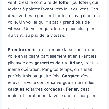
vent. C’est le contraire de
loffer
(ou
lofer
), qui
revient à pointer l’avant vers le lit du vent. Ces
deux verbes organisent toute la navigation à la
voile. Un voilier qui « abat » prend plus de
vitesse. Un voilier qui « lofe » pince plus près
du vent, au prix de la vitesse.
Prendre un ris
, c’est réduire la surface d’une
voile en la pliant partiellement et en fixant les
plis avec des
garcettes de ris
.
Ariser
, c’est la
même opération. Par gros temps, on arisait
parfois trois ou quatre fois.
Carguer
, c’est
relever la voile contre sa vergue en tirant les
cargues
(d’autres cordages).
Ferler
, c’est
rouler et enrubanner la voile une fois carguée.