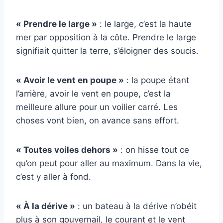
« Prendre le large »
: le large, c’est la haute
mer par opposition à la côte. Prendre le large
signifiait quitter la terre, s’éloigner des soucis.
« Avoir le vent en poupe »
: la poupe étant
l’arrière, avoir le vent en poupe, c’est la
meilleure allure pour un voilier carré. Les
choses vont bien, on avance sans effort.
« Toutes voiles dehors »
: on hisse tout ce
qu’on peut pour aller au maximum. Dans la vie,
c’est y aller à fond.
« À la dérive »
: un bateau à la dérive n’obéit
plus à son gouvernail, le courant et le vent