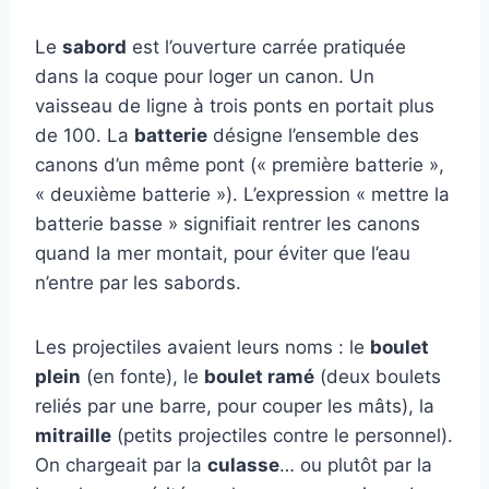
Le
sabord
est l’ouverture carrée pratiquée
dans la coque pour loger un canon. Un
vaisseau de ligne à trois ponts en portait plus
de 100. La
batterie
désigne l’ensemble des
canons d’un même pont (« première batterie »,
« deuxième batterie »). L’expression « mettre la
batterie basse » signifiait rentrer les canons
quand la mer montait, pour éviter que l’eau
n’entre par les sabords.
Les projectiles avaient leurs noms : le
boulet
plein
(en fonte), le
boulet ramé
(deux boulets
reliés par une barre, pour couper les mâts), la
mitraille
(petits projectiles contre le personnel).
On chargeait par la
culasse
… ou plutôt par la