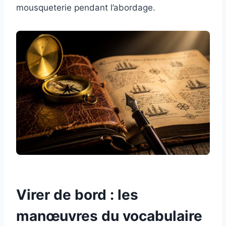
mousqueterie pendant l’abordage.
Virer de bord : les
manœuvres du vocabulaire