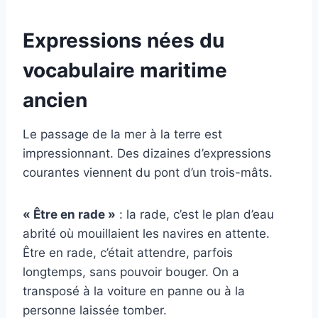
Expressions nées du
vocabulaire maritime
ancien
Le passage de la mer à la terre est
impressionnant. Des dizaines d’expressions
courantes viennent du pont d’un trois-mâts.
« Être en rade »
: la rade, c’est le plan d’eau
abrité où mouillaient les navires en attente.
Être en rade, c’était attendre, parfois
longtemps, sans pouvoir bouger. On a
transposé à la voiture en panne ou à la
personne laissée tomber.