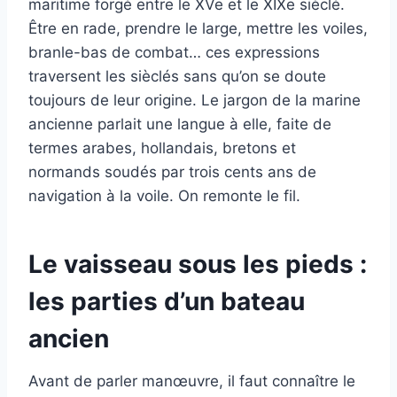
maritime forgé entre le XVe et le XIXe sièclé.
Être en rade, prendre le large, mettre les voiles,
branle-bas de combat… ces expressions
traversent les sièclés sans qu’on se doute
toujours de leur origine. Le jargon de la marine
ancienne parlait une langue à elle, faite de
termes arabes, hollandais, bretons et
normands soudés par trois cents ans de
navigation à la voile. On remonte le fil.
Le vaisseau sous les pieds :
les parties d’un bateau
ancien
Avant de parler manœuvre, il faut connaître le