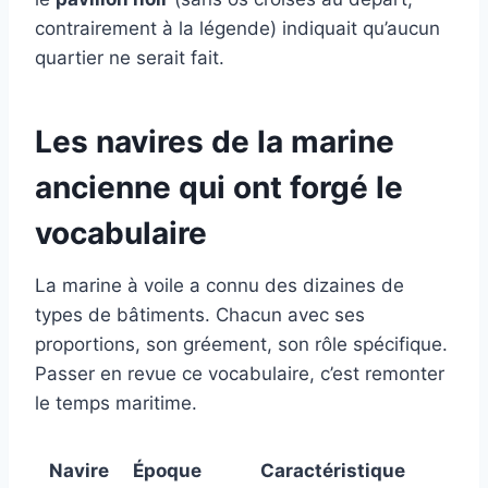
contrairement à la légende) indiquait qu’aucun
quartier ne serait fait.
Les navires de la marine
ancienne qui ont forgé le
vocabulaire
La marine à voile a connu des dizaines de
types de bâtiments. Chacun avec ses
proportions, son gréement, son rôle spécifique.
Passer en revue ce vocabulaire, c’est remonter
le temps maritime.
Navire
Époque
Caractéristique