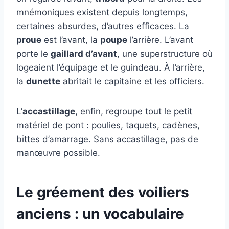
mnémoniques existent depuis longtemps,
certaines absurdes, d’autres efficaces. La
proue
est l’avant, la
poupe
l’arrière. L’avant
porte le
gaillard d’avant
, une superstructure où
logeaient l’équipage et le guindeau. À l’arrière,
la
dunette
abritait le capitaine et les officiers.
L’
accastillage
, enfin, regroupe tout le petit
matériel de pont : poulies, taquets, cadènes,
bittes d’amarrage. Sans accastillage, pas de
manœuvre possible.
Le gréement des voiliers
anciens : un vocabulaire