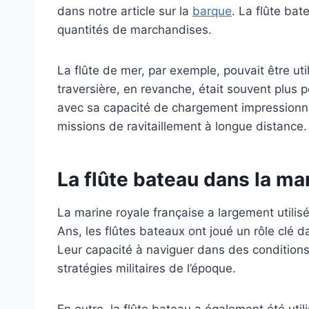
dans notre article sur la
barque
. La flûte ba
quantités de marchandises.
La flûte de mer, par exemple, pouvait être u
traversière, en revanche, était souvent plus 
avec sa capacité de chargement impressionnant
missions de ravitaillement à longue distance.
La flûte bateau dans la ma
La marine royale française a largement utilisé
Ans, les flûtes bateaux ont joué un rôle clé 
Leur capacité à naviguer dans des conditions d
stratégies militaires de l’époque.