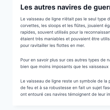
Les autres navires de guerr
Le vaisseau de ligne n’était pas le seul type 
corvettes, les sloops et les flûtes, jouaient 
rapides, souvent utilisés pour la reconnaissan
étaient très maniables et pouvaient être utili
pour ravitailler les flottes en mer.
Pour en savoir plus sur ces autres types de na
bien que moins imposants que les vaisseaux de
Le vaisseau de ligne reste un symbole de la 
de feu et à sa robustesse en fait un sujet fas
ont entouré ces navires témoignent de leur im