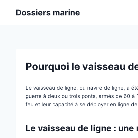
Aller
Dossiers marine
au
contenu
Pourquoi le vaisseau de
Le vaisseau de ligne, ou navire de ligne, a ét
guerre à deux ou trois ponts, armés de 60 à 
feu et leur capacité à se déployer en ligne de
Le vaisseau de ligne : une