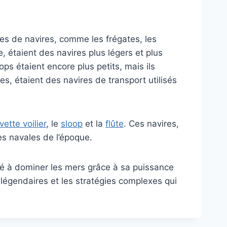
ypes de navires, comme les frégates, les
, étaient des navires plus légers et plus
ops étaient encore plus petits, mais ils
es, étaient des navires de transport utilisés
vette voilier
, le
sloop
et la
flûte
. Ces navires,
es navales de l’époque.
té à dominer les mers grâce à sa puissance
s légendaires et les stratégies complexes qui