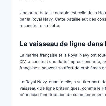
Une autre bataille notable est celle de la Hou
par la Royal Navy. Cette bataille eut des con
reconstruire sa flotte.
Le vaisseau de ligne dans 
La marine française et la Royal Navy ont tout
XIV, a construit une flotte impressionnante,
française a souvent souffert de problèmes de 
La Royal Navy, quant à elle, a su tirer parti
vaisseaux de ligne britanniques, comme le HM
bénéficié d’une tradition de commandement et 