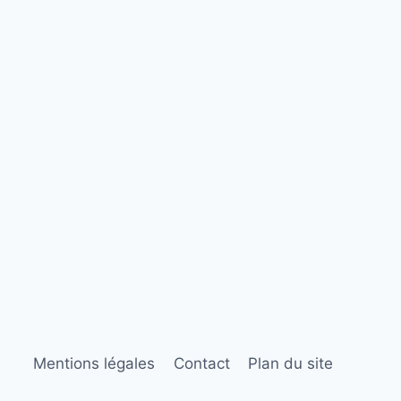
Mentions légales
Contact
Plan du site