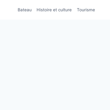
Bateau
Histoire et culture
Tourisme