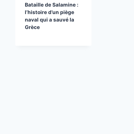
Bataille de Salamine :
l’histoire d’un piège
naval qui a sauvé la
Grèce