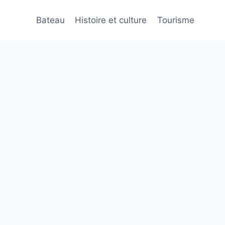
Bateau
Histoire et culture
Tourisme