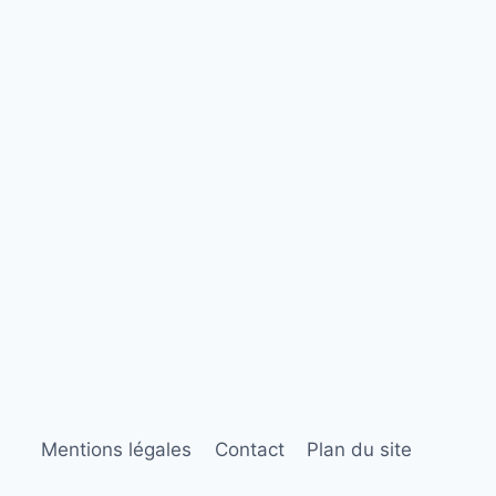
Mentions légales
Contact
Plan du site