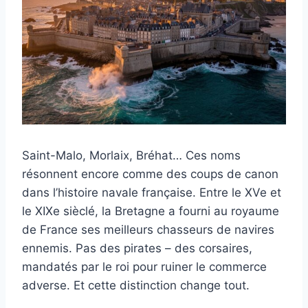
Saint-Malo, Morlaix, Bréhat… Ces noms
résonnent encore comme des coups de canon
dans l’histoire navale française. Entre le XVe et
le XIXe sièclé, la Bretagne a fourni au royaume
de France ses meilleurs chasseurs de navires
ennemis. Pas des pirates – des corsaires,
mandatés par le roi pour ruiner le commerce
adverse. Et cette distinction change tout.