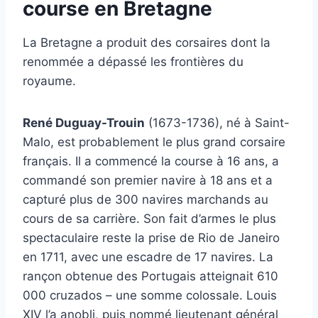
course en Bretagne
La Bretagne a produit des corsaires dont la
renommée a dépassé les frontières du
royaume.
René Duguay-Trouin
(1673-1736), né à Saint-
Malo, est probablement le plus grand corsaire
français. Il a commencé la course à 16 ans, a
commandé son premier navire à 18 ans et a
capturé plus de 300 navires marchands au
cours de sa carrière. Son fait d’armes le plus
spectaculaire reste la prise de Rio de Janeiro
en 1711, avec une escadre de 17 navires. La
rançon obtenue des Portugais atteignait 610
000 cruzados – une somme colossale. Louis
XIV l’a anobli, puis nommé lieutenant général