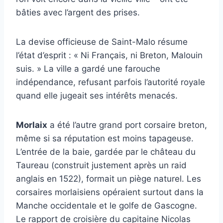
bâties avec l’argent des prises.
La devise officieuse de Saint-Malo résume
l’état d’esprit : « Ni Français, ni Breton, Malouin
suis. » La ville a gardé une farouche
indépendance, refusant parfois l’autorité royale
quand elle jugeait ses intérêts menacés.
Morlaix
a été l’autre grand port corsaire breton,
même si sa réputation est moins tapageuse.
L’entrée de la baie, gardée par le château du
Taureau (construit justement après un raid
anglais en 1522), formait un piège naturel. Les
corsaires morlaisiens opéraient surtout dans la
Manche occidentale et le golfe de Gascogne.
Le rapport de croisière du capitaine Nicolas