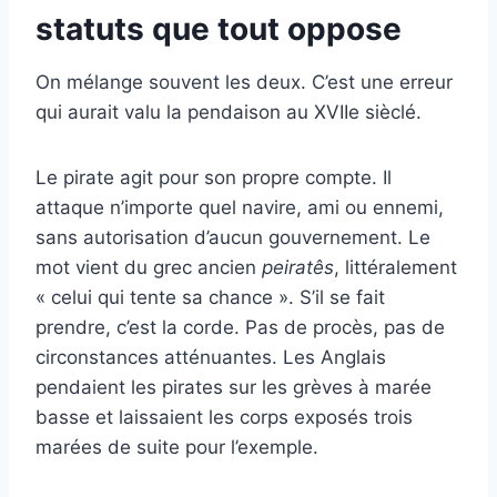
statuts que tout oppose
On mélange souvent les deux. C’est une erreur
qui aurait valu la pendaison au XVIIe sièclé.
Le pirate agit pour son propre compte. Il
attaque n’importe quel navire, ami ou ennemi,
sans autorisation d’aucun gouvernement. Le
mot vient du grec ancien
peiratês
, littéralement
« celui qui tente sa chance ». S’il se fait
prendre, c’est la corde. Pas de procès, pas de
circonstances atténuantes. Les Anglais
pendaient les pirates sur les grèves à marée
basse et laissaient les corps exposés trois
marées de suite pour l’exemple.