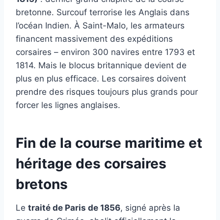
bretonne. Surcouf terrorise les Anglais dans
l’océan Indien. À Saint-Malo, les armateurs
financent massivement des expéditions
corsaires – environ 300 navires entre 1793 et
1814. Mais le blocus britannique devient de
plus en plus efficace. Les corsaires doivent
prendre des risques toujours plus grands pour
forcer les lignes anglaises.
Fin de la course maritime et
héritage des corsaires
bretons
Le
traité de Paris de 1856
, signé après la