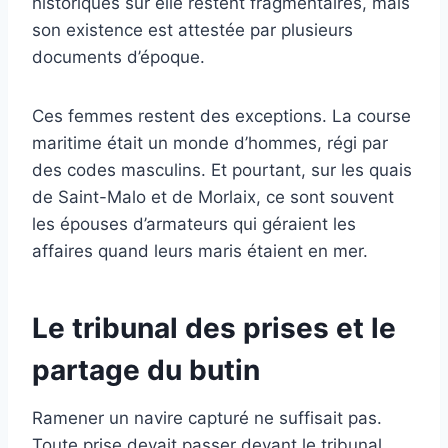
historiques sur elle restent fragmentaires, mais
son existence est attestée par plusieurs
documents d’époque.
Ces femmes restent des exceptions. La course
maritime était un monde d’hommes, régi par
des codes masculins. Et pourtant, sur les quais
de Saint-Malo et de Morlaix, ce sont souvent
les épouses d’armateurs qui géraient les
affaires quand leurs maris étaient en mer.
Le tribunal des prises et le
partage du butin
Ramener un navire capturé ne suffisait pas.
Toute prise devait passer devant le tribunal