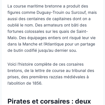
La course maritime bretonne a produit des
figures comme Duguay-Trouin ou Surcouf, mais
aussi des centaines de capitaines dont on a
oublié le nom. Des armateurs ont bâti des
fortunes colossales sur les quais de Saint-
Malo. Des équipages entiers ont risqué leur vie
dans la Manche et l’Atlantique pour un partage
de butin codifié jusqu’au dernier sou.
Voici l’histoire complète de ces corsaires
bretons, de la lettre de course au tribunal des
prises, des premières razzias médiévales à
l’abolition de 1856.
Pirates et corsaires : deux