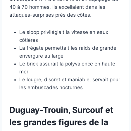
40 à 70 hommes. Ils excellaient dans les
attaques-surprises près des côtes.
Le sloop privilégiait la vitesse en eaux
côtières
La frégate permettait les raids de grande
envergure au large
Le brick assurait la polyvalence en haute
mer
Le lougre, discret et maniable, servait pour
les embuscades nocturnes
Duguay-Trouin, Surcouf et
les grandes figures de la