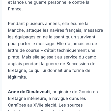
et lance une guerre personnelle contre la
France.
Pendant plusieurs années, elle écume la
Manche, attaque les navires français, massacre
les équipages en ne laissant qu’un survivant
pour porter le message. Elle n’a jamais eu de
lettre de course – c’était techniquement une
pirate. Mais elle agissait au service du camp
anglais pendant la guerre de Succession de
Bretagne, ce qui lui donnait une forme de
légitimité.
Anne de Dieuleveult
, originaire de Gourin en
Bretagne intérieure, a navigué dans les
Caraïbes au XVIIe sièclé. Les sources