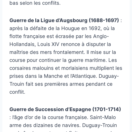
bas selon les conflits.
Guerre de la Ligue d’Augsbourg (1688-1697)
:
après la défaite de la Hougue en 1692, où la
flotte française est écrasée par les Anglo-
Hollandais, Louis XIV renonce à disputer la
maîtrise des mers frontalement. Il mise sur la
course pour continuer la guerre maritime. Les
corsaires malouins et morlaisiens multiplient les
prises dans la Manche et l’Atlantique. Duguay-
Trouin fait ses premières armes pendant ce
conflit.
Guerre de Succession d’Espagne (1701-1714)
: l’âge d’or de la course française. Saint-Malo
arme des dizaines de navires. Duguay-Trouin