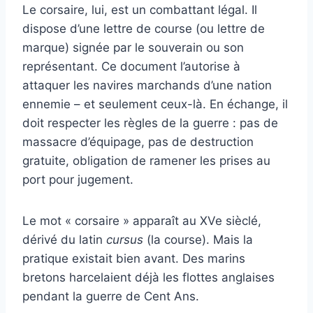
Le corsaire, lui, est un combattant légal. Il
dispose d’une lettre de course (ou lettre de
marque) signée par le souverain ou son
représentant. Ce document l’autorise à
attaquer les navires marchands d’une nation
ennemie – et seulement ceux-là. En échange, il
doit respecter les règles de la guerre : pas de
massacre d’équipage, pas de destruction
gratuite, obligation de ramener les prises au
port pour jugement.
Le mot « corsaire » apparaît au XVe sièclé,
dérivé du latin
cursus
(la course). Mais la
pratique existait bien avant. Des marins
bretons harcelaient déjà les flottes anglaises
pendant la guerre de Cent Ans.