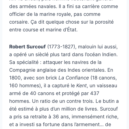
des armées navales. Il a fini sa carrière comme
officier de la marine royale, pas comme
corsaire. Ça dit quelque chose sur la porosité
entre course et marine d’État.
Robert Surcouf
(1773-1827), malouin lui aussi,
a opéré un sièclé plus tard dans l’océan Indien.
Sa spécialité : attaquer les navires de la
Compagnie anglaise des Indes orientales. En
1800, avec son brick
La Confiance
(18 canons,
160 hommes), il a capturé le
Kent
, un vaisseau
armé de 40 canons et protégé par 437
hommes. Un ratio de un contre trois. Le butin a
été estimé à plus d’un million de livres. Surcouf
a pris sa retraite à 36 ans, immensément riche,
et a investi sa fortune dans l’armement… de