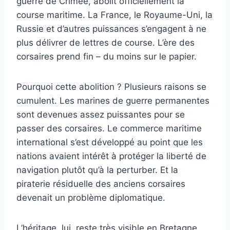
guerre de Crimée, abolit officiellement la
course maritime. La France, le Royaume-Uni, la
Russie et d’autres puissances s’engagent à ne
plus délivrer de lettres de course. L’ère des
corsaires prend fin – du moins sur le papier.
Pourquoi cette abolition ? Plusieurs raisons se
cumulent. Les marines de guerre permanentes
sont devenues assez puissantes pour se
passer des corsaires. Le commerce maritime
international s’est développé au point que les
nations avaient intérêt à protéger la liberté de
navigation plutôt qu’à la perturber. Et la
piraterie résiduelle des anciens corsaires
devenait un problème diplomatique.
L’héritage, lui, reste très visible en Bretagne.