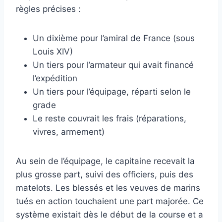
règles précises :
Un dixième pour l’amiral de France (sous
Louis XIV)
Un tiers pour l’armateur qui avait financé
l’expédition
Un tiers pour l’équipage, réparti selon le
grade
Le reste couvrait les frais (réparations,
vivres, armement)
Au sein de l’équipage, le capitaine recevait la
plus grosse part, suivi des officiers, puis des
matelots. Les blessés et les veuves de marins
tués en action touchaient une part majorée. Ce
système existait dès le début de la course et a