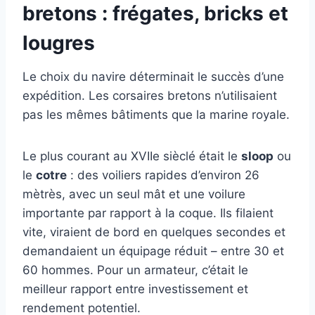
bretons : frégates, bricks et
lougres
Le choix du navire déterminait le succès d’une
expédition. Les corsaires bretons n’utilisaient
pas les mêmes bâtiments que la marine royale.
Le plus courant au XVIIe sièclé était le
sloop
ou
le
cotre
: des voiliers rapides d’environ 26
mètrès, avec un seul mât et une voilure
importante par rapport à la coque. Ils filaient
vite, viraient de bord en quelques secondes et
demandaient un équipage réduit – entre 30 et
60 hommes. Pour un armateur, c’était le
meilleur rapport entre investissement et
rendement potentiel.