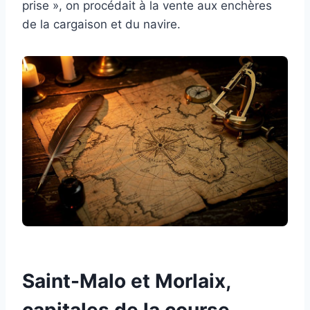
prise », on procédait à la vente aux enchères
de la cargaison et du navire.
Saint-Malo et Morlaix,
capitales de la course