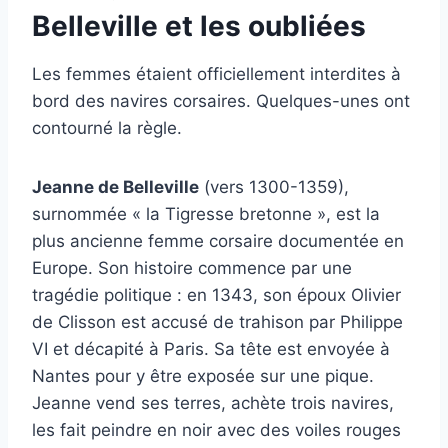
Belleville et les oubliées
Les femmes étaient officiellement interdites à
bord des navires corsaires. Quelques-unes ont
contourné la règle.
Jeanne de Belleville
(vers 1300-1359),
surnommée « la Tigresse bretonne », est la
plus ancienne femme corsaire documentée en
Europe. Son histoire commence par une
tragédie politique : en 1343, son époux Olivier
de Clisson est accusé de trahison par Philippe
VI et décapité à Paris. Sa tête est envoyée à
Nantes pour y être exposée sur une pique.
Jeanne vend ses terres, achète trois navires,
les fait peindre en noir avec des voiles rouges