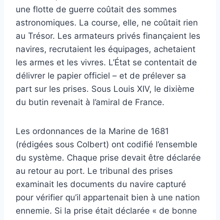
une flotte de guerre coûtait des sommes
astronomiques. La course, elle, ne coûtait rien
au Trésor. Les armateurs privés finançaient les
navires, recrutaient les équipages, achetaient
les armes et les vivres. L’État se contentait de
délivrer le papier officiel – et de prélever sa
part sur les prises. Sous Louis XIV, le dixième
du butin revenait à l’amiral de France.
Les ordonnances de la Marine de 1681
(rédigées sous Colbert) ont codifié l’ensemble
du système. Chaque prise devait être déclarée
au retour au port. Le tribunal des prises
examinait les documents du navire capturé
pour vérifier qu’il appartenait bien à une nation
ennemie. Si la prise était déclarée « de bonne