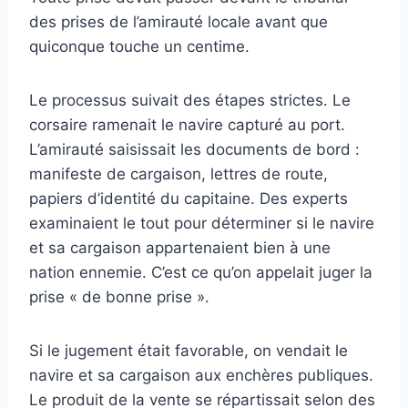
des prises de l’amirauté locale avant que
quiconque touche un centime.
Le processus suivait des étapes strictes. Le
corsaire ramenait le navire capturé au port.
L’amirauté saisissait les documents de bord :
manifeste de cargaison, lettres de route,
papiers d’identité du capitaine. Des experts
examinaient le tout pour déterminer si le navire
et sa cargaison appartenaient bien à une
nation ennemie. C’est ce qu’on appelait juger la
prise « de bonne prise ».
Si le jugement était favorable, on vendait le
navire et sa cargaison aux enchères publiques.
Le produit de la vente se répartissait selon des