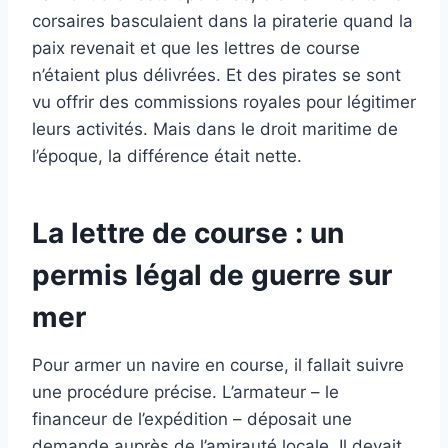
corsaires basculaient dans la piraterie quand la
paix revenait et que les lettres de course
n’étaient plus délivrées. Et des pirates se sont
vu offrir des commissions royales pour légitimer
leurs activités. Mais dans le droit maritime de
l’époque, la différence était nette.
La lettre de course : un
permis légal de guerre sur
mer
Pour armer un navire en course, il fallait suivre
une procédure précise. L’armateur – le
financeur de l’expédition – déposait une
demande auprès de l’amirauté locale. Il devait