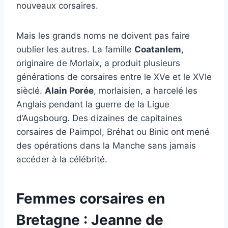
nouveaux corsaires.
Mais les grands noms ne doivent pas faire
oublier les autres. La famille
Coatanlem
,
originaire de Morlaix, a produit plusieurs
générations de corsaires entre le XVe et le XVIe
sièclé.
Alain Porée
, morlaisien, a harcelé les
Anglais pendant la guerre de la Ligue
d’Augsbourg. Des dizaines de capitaines
corsaires de Paimpol, Bréhat ou Binic ont mené
des opérations dans la Manche sans jamais
accéder à la célébrité.
Femmes corsaires en
Bretagne : Jeanne de