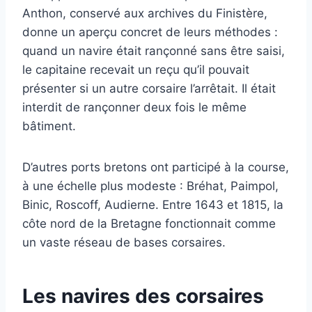
Anthon, conservé aux archives du Finistère,
donne un aperçu concret de leurs méthodes :
quand un navire était rançonné sans être saisi,
le capitaine recevait un reçu qu’il pouvait
présenter si un autre corsaire l’arrêtait. Il était
interdit de rançonner deux fois le même
bâtiment.
D’autres ports bretons ont participé à la course,
à une échelle plus modeste : Bréhat, Paimpol,
Binic, Roscoff, Audierne. Entre 1643 et 1815, la
côte nord de la Bretagne fonctionnait comme
un vaste réseau de bases corsaires.
Les navires des corsaires