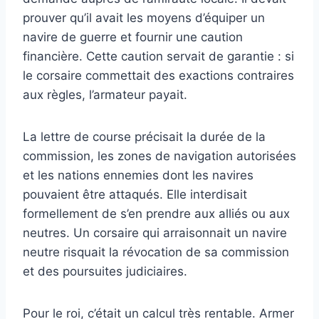
prouver qu’il avait les moyens d’équiper un
navire de guerre et fournir une caution
financière. Cette caution servait de garantie : si
le corsaire commettait des exactions contraires
aux règles, l’armateur payait.
La lettre de course précisait la durée de la
commission, les zones de navigation autorisées
et les nations ennemies dont les navires
pouvaient être attaqués. Elle interdisait
formellement de s’en prendre aux alliés ou aux
neutres. Un corsaire qui arraisonnait un navire
neutre risquait la révocation de sa commission
et des poursuites judiciaires.
Pour le roi, c’était un calcul très rentable. Armer