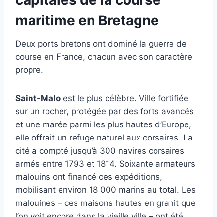
maritime en Bretagne
Deux ports bretons ont dominé la guerre de
course en France, chacun avec son caractère
propre.
Saint-Malo
est le plus célèbre. Ville fortifiée
sur un rocher, protégée par des forts avancés
et une marée parmi les plus hautes d’Europe,
elle offrait un refuge naturel aux corsaires. La
cité a compté jusqu’à 300 navires corsaires
armés entre 1793 et 1814. Soixante armateurs
malouins ont financé ces expéditions,
mobilisant environ 18 000 marins au total. Les
malouines – ces maisons hautes en granit que
l’on voit encore dans la vieille ville – ont été