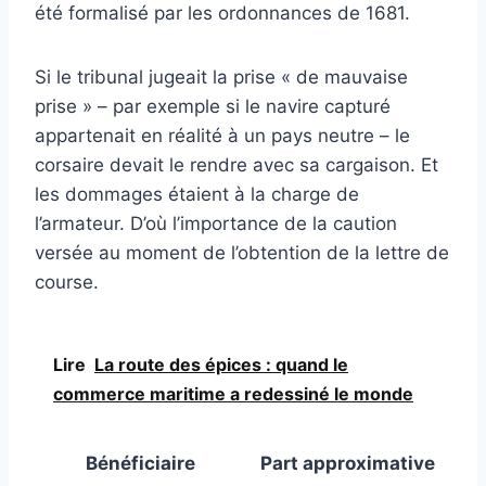
été formalisé par les ordonnances de 1681.
Si le tribunal jugeait la prise « de mauvaise
prise » – par exemple si le navire capturé
appartenait en réalité à un pays neutre – le
corsaire devait le rendre avec sa cargaison. Et
les dommages étaient à la charge de
l’armateur. D’où l’importance de la caution
versée au moment de l’obtention de la lettre de
course.
Lire
La route des épices : quand le
commerce maritime a redessiné le monde
Bénéficiaire
Part approximative