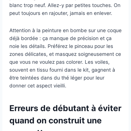
blanc trop neuf. Allez-y par petites touches. On
peut toujours en rajouter, jamais en enlever.
Attention à la peinture en bombe sur une coque
déjà bordée : ça manque de précision et ça
noie les détails. Préférez le pinceau pour les
zones délicates, et masquez soigneusement ce
que vous ne voulez pas colorer. Les voiles,
souvent en tissu fourni dans le kit, gagnent à
être teintées dans du thé léger pour leur
donner cet aspect vieilli.
Erreurs de débutant à éviter
quand on construit une