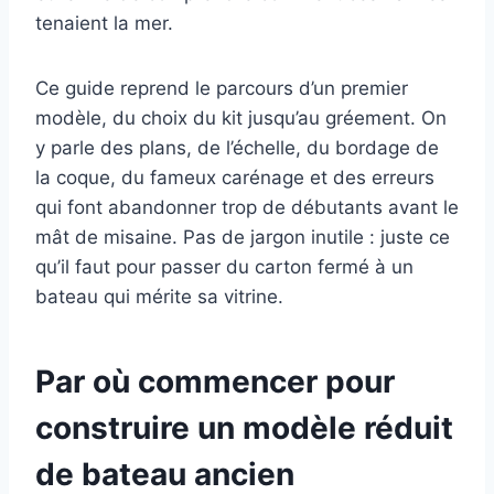
tenaient la mer.
Ce guide reprend le parcours d’un premier
modèle, du choix du kit jusqu’au gréement. On
y parle des plans, de l’échelle, du bordage de
la coque, du fameux carénage et des erreurs
qui font abandonner trop de débutants avant le
mât de misaine. Pas de jargon inutile : juste ce
qu’il faut pour passer du carton fermé à un
bateau qui mérite sa vitrine.
Par où commencer pour
construire un modèle réduit
de bateau ancien