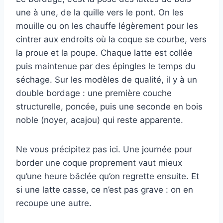
une à une, de la quille vers le pont. On les
mouille ou on les chauffe légèrement pour les
cintrer aux endroits où la coque se courbe, vers
la proue et la poupe. Chaque latte est collée
puis maintenue par des épingles le temps du
séchage. Sur les modèles de qualité, il y à un
double bordage : une première couche
structurelle, poncée, puis une seconde en bois
noble (noyer, acajou) qui reste apparente.
Ne vous précipitez pas ici. Une journée pour
border une coque proprement vaut mieux
qu’une heure bâclée qu’on regrette ensuite. Et
si une latte casse, ce n’est pas grave : on en
recoupe une autre.