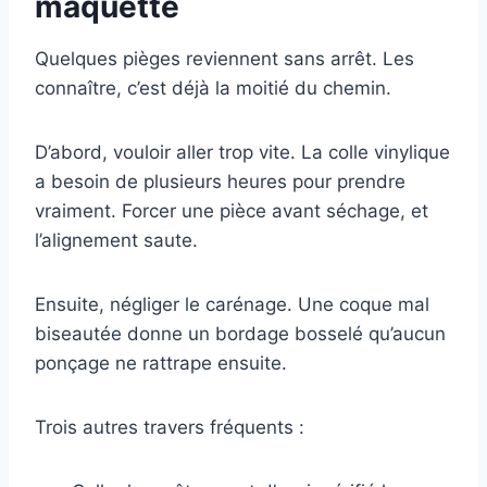
maquette
Quelques pièges reviennent sans arrêt. Les
connaître, c’est déjà la moitié du chemin.
D’abord, vouloir aller trop vite. La colle vinylique
a besoin de plusieurs heures pour prendre
vraiment. Forcer une pièce avant séchage, et
l’alignement saute.
Ensuite, négliger le carénage. Une coque mal
biseautée donne un bordage bosselé qu’aucun
ponçage ne rattrape ensuite.
Trois autres travers fréquents :