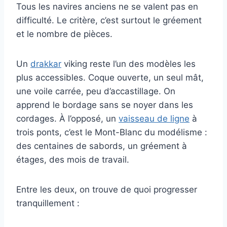
Tous les navires anciens ne se valent pas en
difficulté. Le critère, c’est surtout le gréement
et le nombre de pièces.
Un
drakkar
viking reste l’un des modèles les
plus accessibles. Coque ouverte, un seul mât,
une voile carrée, peu d’accastillage. On
apprend le bordage sans se noyer dans les
cordages. À l’opposé, un
vaisseau de ligne
à
trois ponts, c’est le Mont-Blanc du modélisme :
des centaines de sabords, un gréement à
étages, des mois de travail.
Entre les deux, on trouve de quoi progresser
tranquillement :