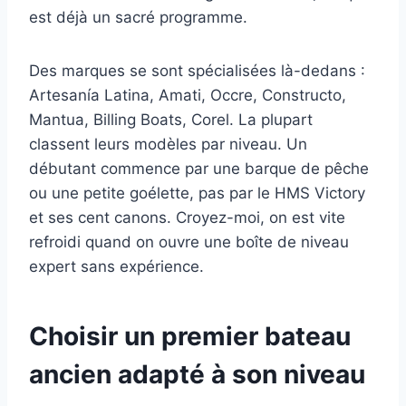
est déjà un sacré programme.
Des marques se sont spécialisées là-dedans :
Artesanía Latina, Amati, Occre, Constructo,
Mantua, Billing Boats, Corel. La plupart
classent leurs modèles par niveau. Un
débutant commence par une barque de pêche
ou une petite goélette, pas par le HMS Victory
et ses cent canons. Croyez-moi, on est vite
refroidi quand on ouvre une boîte de niveau
expert sans expérience.
Choisir un premier bateau
ancien adapté à son niveau