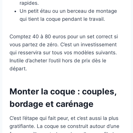
rapides.
Un petit étau ou un berceau de montage
qui tient la coque pendant le travail.
Comptez 40 à 80 euros pour un set correct si
vous partez de zéro. C’est un investissement
qui resservira sur tous vos modèles suivants.
Inutile d’acheter l’outil hors de prix dès le
départ.
Monter la coque : couples,
bordage et carénage
C’est l’étape qui fait peur, et c’est aussi la plus
gratifiante. La coque se construit autour d’une