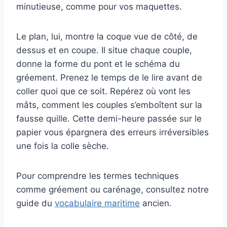
minutieuse, comme pour vos maquettes.
Le plan, lui, montre la coque vue de côté, de
dessus et en coupe. Il situe chaque couple,
donne la forme du pont et le schéma du
gréement. Prenez le temps de le lire avant de
coller quoi que ce soit. Repérez où vont les
mâts, comment les couples s’emboîtent sur la
fausse quille. Cette demi-heure passée sur le
papier vous épargnera des erreurs irréversibles
une fois la colle sèche.
Pour comprendre les termes techniques
comme gréement ou carénage, consultez notre
guide du
vocabulaire maritime
ancien.