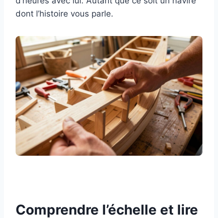
d’heures avec lui. Autant que ce soit un navire
dont l’histoire vous parle.
Comprendre l’échelle et lire