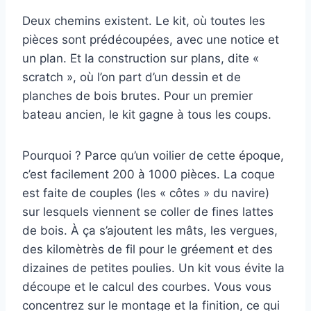
Deux chemins existent. Le kit, où toutes les
pièces sont prédécoupées, avec une notice et
un plan. Et la construction sur plans, dite «
scratch », où l’on part d’un dessin et de
planches de bois brutes. Pour un premier
bateau ancien, le kit gagne à tous les coups.
Pourquoi ? Parce qu’un voilier de cette époque,
c’est facilement 200 à 1000 pièces. La coque
est faite de couples (les « côtes » du navire)
sur lesquels viennent se coller de fines lattes
de bois. À ça s’ajoutent les mâts, les vergues,
des kilomètrès de fil pour le gréement et des
dizaines de petites poulies. Un kit vous évite la
découpe et le calcul des courbes. Vous vous
concentrez sur le montage et la finition, ce qui