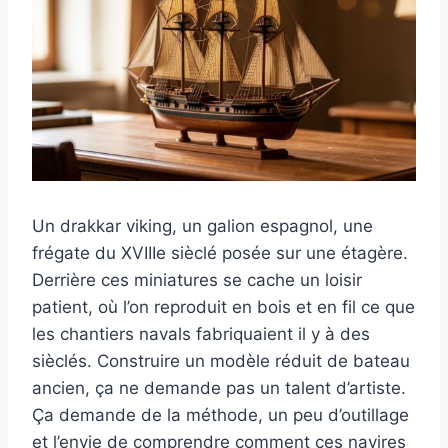
Un drakkar viking, un galion espagnol, une
frégate du XVIIIe sièclé posée sur une étagère.
Derrière ces miniatures se cache un loisir
patient, où l’on reproduit en bois et en fil ce que
les chantiers navals fabriquaient il y à des
sièclés. Construire un modèle réduit de bateau
ancien, ça ne demande pas un talent d’artiste.
Ça demande de la méthode, un peu d’outillage
et l’envie de comprendre comment ces navires