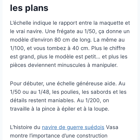
les plans
L’échelle indique le rapport entre la maquette et
le vrai navire. Une frégate au 1/50, ça donne un
modèle d’environ 80 cm de long. La même au
1/100, et vous tombez à 40 cm. Plus le chiffre
est grand, plus le modèle est petit… et plus les
pièces deviennent minuscules à manipuler.
Pour débuter, une échelle généreuse aide. Au
1/50 ou au 1/48, les poulies, les sabords et les
détails restent maniables. Au 1/200, on
travaille à la pince à épiler et à la loupe.
L’histoire du
navire de guerre suédois
Vasa
montre l’importance d’une construction