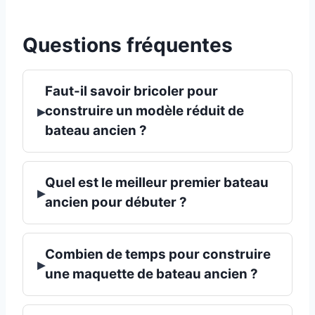
Questions fréquentes
Faut-il savoir bricoler pour
▸
construire un modèle réduit de
bateau ancien ?
Quel est le meilleur premier bateau
▸
ancien pour débuter ?
Combien de temps pour construire
▸
une maquette de bateau ancien ?