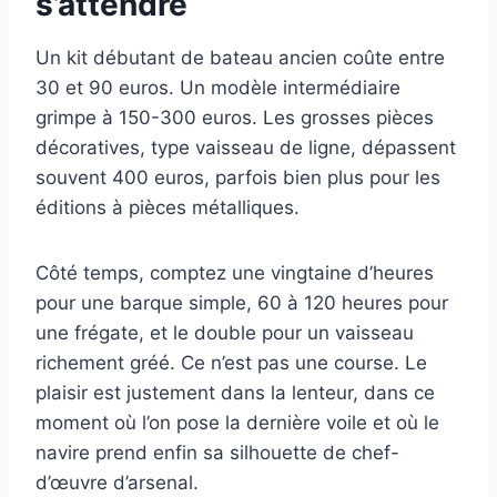
s’attendre
Un kit débutant de bateau ancien coûte entre
30 et 90 euros. Un modèle intermédiaire
grimpe à 150-300 euros. Les grosses pièces
décoratives, type vaisseau de ligne, dépassent
souvent 400 euros, parfois bien plus pour les
éditions à pièces métalliques.
Côté temps, comptez une vingtaine d’heures
pour une barque simple, 60 à 120 heures pour
une frégate, et le double pour un vaisseau
richement gréé. Ce n’est pas une course. Le
plaisir est justement dans la lenteur, dans ce
moment où l’on pose la dernière voile et où le
navire prend enfin sa silhouette de chef-
d’œuvre d’arsenal.