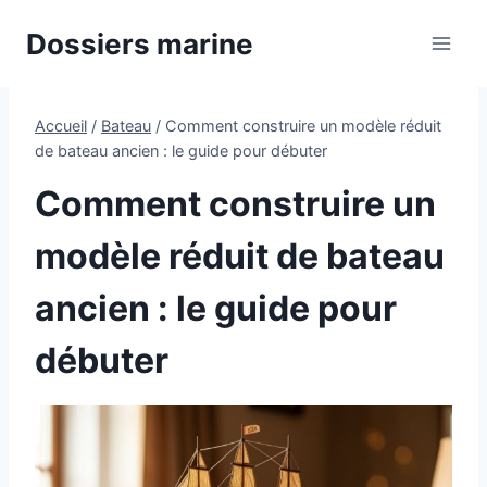
Aller
Dossiers marine
au
contenu
Accueil
/
Bateau
/
Comment construire un modèle réduit
de bateau ancien : le guide pour débuter
Comment construire un
modèle réduit de bateau
ancien : le guide pour
débuter