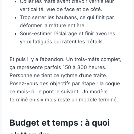
Coller les mâts avant d’avoir vérifié leur
verticalité, vue de face et de côté.
Trop serrer les haubans, ce qui finit par
déformer la mâture entière.
Sous-estimer l’éclairage et finir avec les
yeux fatigués qui ratent les détails.
Et puis il y a l’abandon. Un trois-mâts complet,
ça représente parfois 150 à 300 heures.
Personne ne tient ce rythme d’une traite.
Posez-vous des objectifs par étape : la coque
ce mois-ci, le pont le suivant. Un modèle
terminé en six mois reste un modèle terminé.
Budget et temps : à quoi