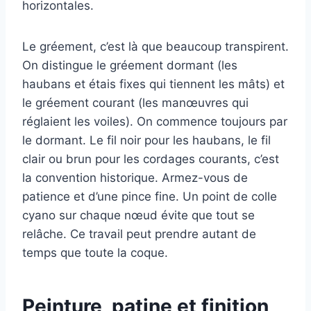
horizontales.
Le gréement, c’est là que beaucoup transpirent.
On distingue le gréement dormant (les
haubans et étais fixes qui tiennent les mâts) et
le gréement courant (les manœuvres qui
réglaient les voiles). On commence toujours par
le dormant. Le fil noir pour les haubans, le fil
clair ou brun pour les cordages courants, c’est
la convention historique. Armez-vous de
patience et d’une pince fine. Un point de colle
cyano sur chaque nœud évite que tout se
relâche. Ce travail peut prendre autant de
temps que toute la coque.
Peinture, patine et finition