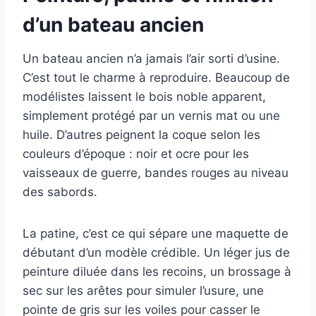
d’un bateau ancien
Un bateau ancien n’a jamais l’air sorti d’usine.
C’est tout le charme à reproduire. Beaucoup de
modélistes laissent le bois noble apparent,
simplement protégé par un vernis mat ou une
huile. D’autres peignent la coque selon les
couleurs d’époque : noir et ocre pour les
vaisseaux de guerre, bandes rouges au niveau
des sabords.
La patine, c’est ce qui sépare une maquette de
débutant d’un modèle crédible. Un léger jus de
peinture diluée dans les recoins, un brossage à
sec sur les arêtes pour simuler l’usure, une
pointe de gris sur les voiles pour casser le