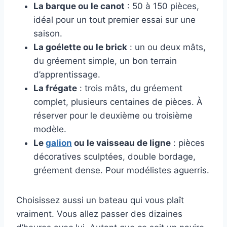
La barque ou le canot
: 50 à 150 pièces,
idéal pour un tout premier essai sur une
saison.
La goélette ou le brick
: un ou deux mâts,
du gréement simple, un bon terrain
d’apprentissage.
La frégate
: trois mâts, du gréement
complet, plusieurs centaines de pièces. À
réserver pour le deuxième ou troisième
modèle.
Le
galion
ou le vaisseau de ligne
: pièces
décoratives sculptées, double bordage,
gréement dense. Pour modélistes aguerris.
Choisissez aussi un bateau qui vous plaît
vraiment. Vous allez passer des dizaines