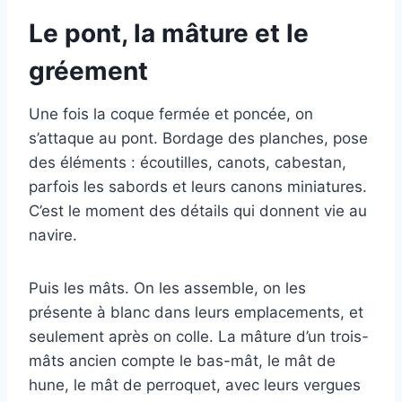
Le pont, la mâture et le
gréement
Une fois la coque fermée et poncée, on
s’attaque au pont. Bordage des planches, pose
des éléments : écoutilles, canots, cabestan,
parfois les sabords et leurs canons miniatures.
C’est le moment des détails qui donnent vie au
navire.
Puis les mâts. On les assemble, on les
présente à blanc dans leurs emplacements, et
seulement après on colle. La mâture d’un trois-
mâts ancien compte le bas-mât, le mât de
hune, le mât de perroquet, avec leurs vergues