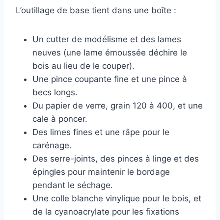
L’outillage de base tient dans une boîte :
Un cutter de modélisme et des lames
neuves (une lame émoussée déchire le
bois au lieu de le couper).
Une pince coupante fine et une pince à
becs longs.
Du papier de verre, grain 120 à 400, et une
cale à poncer.
Des limes fines et une râpe pour le
carénage.
Des serre-joints, des pinces à linge et des
épingles pour maintenir le bordage
pendant le séchage.
Une colle blanche vinylique pour le bois, et
de la cyanoacrylate pour les fixations