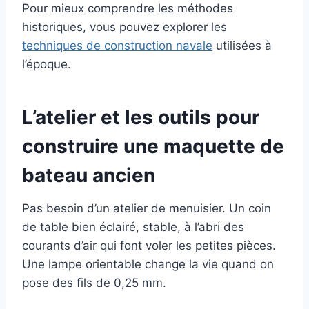
Pour mieux comprendre les méthodes
historiques, vous pouvez explorer les
techniques de construction navale
utilisées à
l’époque.
L’atelier et les outils pour
construire une maquette de
bateau ancien
Pas besoin d’un atelier de menuisier. Un coin
de table bien éclairé, stable, à l’abri des
courants d’air qui font voler les petites pièces.
Une lampe orientable change la vie quand on
pose des fils de 0,25 mm.