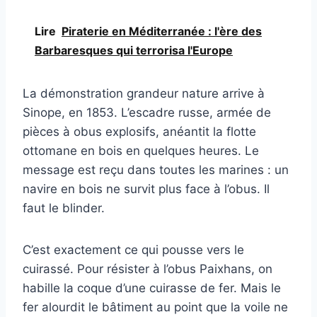
Lire
Piraterie en Méditerranée : l'ère des
Barbaresques qui terrorisa l'Europe
La démonstration grandeur nature arrive à
Sinope, en 1853. L’escadre russe, armée de
pièces à obus explosifs, anéantit la flotte
ottomane en bois en quelques heures. Le
message est reçu dans toutes les marines : un
navire en bois ne survit plus face à l’obus. Il
faut le blinder.
C’est exactement ce qui pousse vers le
cuirassé. Pour résister à l’obus Paixhans, on
habille la coque d’une cuirasse de fer. Mais le
fer alourdit le bâtiment au point que la voile ne