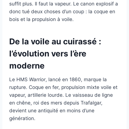
suffit plus. Il faut la vapeur. Le canon explosif a
donc tué deux choses d’un coup : la coque en
bois et la propulsion à voile.
De la voile au cuirassé :
l’évolution vers l’ère
moderne
Le HMS
Warrior
, lancé en 1860, marque la
rupture. Coque en fer, propulsion mixte voile et
vapeur, artillerie lourde. Le vaisseau de ligne
en chêne, roi des mers depuis Trafalgar,
devient une antiquité en moins d’une
génération.