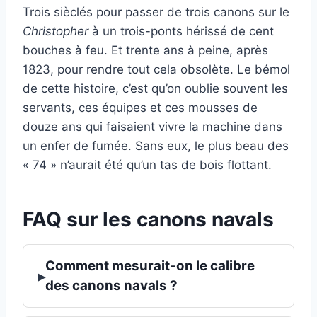
Trois sièclés pour passer de trois canons sur le
Christopher
à un trois-ponts hérissé de cent
bouches à feu. Et trente ans à peine, après
1823, pour rendre tout cela obsolète. Le bémol
de cette histoire, c’est qu’on oublie souvent les
servants, ces équipes et ces mousses de
douze ans qui faisaient vivre la machine dans
un enfer de fumée. Sans eux, le plus beau des
« 74 » n’aurait été qu’un tas de bois flottant.
FAQ sur les canons navals
Comment mesurait-on le calibre
▸
des canons navals ?