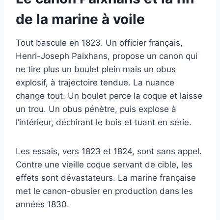
de la marine à voile
Tout bascule en 1823. Un officier français,
Henri-Joseph Paixhans, propose un canon qui
ne tire plus un boulet plein mais un obus
explosif, à trajectoire tendue. La nuance
change tout. Un boulet perce la coque et laisse
un trou. Un obus pénètre, puis explose à
l’intérieur, déchirant le bois et tuant en série.
Les essais, vers 1823 et 1824, sont sans appel.
Contre une vieille coque servant de cible, les
effets sont dévastateurs. La marine française
met le canon-obusier en production dans les
années 1830.