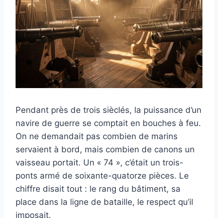
Pendant près de trois sièclés, la puissance d’un
navire de guerre se comptait en bouches à feu.
On ne demandait pas combien de marins
servaient à bord, mais combien de canons un
vaisseau portait. Un « 74 », c’était un trois-
ponts armé de soixante-quatorze pièces. Le
chiffre disait tout : le rang du bâtiment, sa
place dans la ligne de bataille, le respect qu’il
imposait.