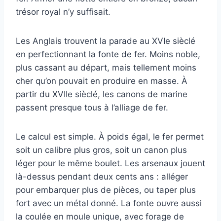
trésor royal n’y suffisait.
Les Anglais trouvent la parade au XVIe sièclé
en perfectionnant la fonte de fer. Moins noble,
plus cassant au départ, mais tellement moins
cher qu’on pouvait en produire en masse. À
partir du XVIIe sièclé, les canons de marine
passent presque tous à l’alliage de fer.
Le calcul est simple. À poids égal, le fer permet
soit un calibre plus gros, soit un canon plus
léger pour le même boulet. Les arsenaux jouent
là-dessus pendant deux cents ans : alléger
pour embarquer plus de pièces, ou taper plus
fort avec un métal donné. La fonte ouvre aussi
la coulée en moule unique, avec forage de