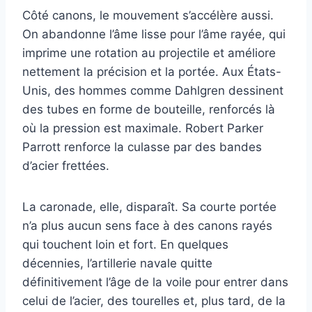
Côté canons, le mouvement s’accélère aussi.
On abandonne l’âme lisse pour l’âme rayée, qui
imprime une rotation au projectile et améliore
nettement la précision et la portée. Aux États-
Unis, des hommes comme Dahlgren dessinent
des tubes en forme de bouteille, renforcés là
où la pression est maximale. Robert Parker
Parrott renforce la culasse par des bandes
d’acier frettées.
La caronade, elle, disparaît. Sa courte portée
n’a plus aucun sens face à des canons rayés
qui touchent loin et fort. En quelques
décennies, l’artillerie navale quitte
définitivement l’âge de la voile pour entrer dans
celui de l’acier, des tourelles et, plus tard, de la