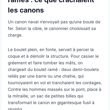
les canons
Un canon naval n’envoyait pas qu’une boule de
fer. Selon la cible, le canonnier choisissait sa
charge.
Le boulet plein, en fonte, servait à percer la
coque et à démolir la structure. Pour casser le
gréement et faire tomber les mâts, on
chargeait du boulet ramé : deux demi-boulets
reliés par une barre ou une chaîne, qui
tournoyaient en vol et tranchaient les cordages.
Contre les hommes massés sur le pont, place à
la mitraille, un sac de petites billes qui
transformait le canon en gigantesque fusil à
plombs.