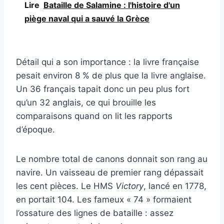
Lire
Bataille de Salamine : l'histoire d'un
piège naval qui a sauvé la Grèce
Détail qui a son importance : la livre française
pesait environ 8 % de plus que la livre anglaise.
Un 36 français tapait donc un peu plus fort
qu’un 32 anglais, ce qui brouille les
comparaisons quand on lit les rapports
d’époque.
Le nombre total de canons donnait son rang au
navire. Un vaisseau de premier rang dépassait
les cent pièces. Le HMS
Victory
, lancé en 1778,
en portait 104. Les fameux « 74 » formaient
l’ossature des lignes de bataille : assez