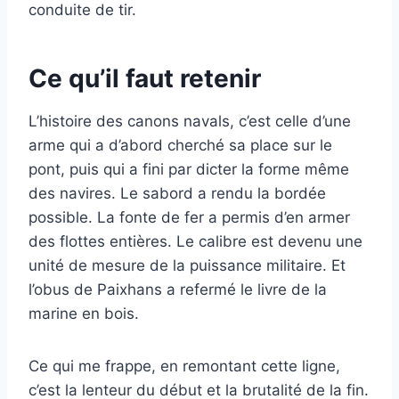
conduite de tir.
Ce qu’il faut retenir
L’histoire des canons navals, c’est celle d’une
arme qui a d’abord cherché sa place sur le
pont, puis qui a fini par dicter la forme même
des navires. Le sabord a rendu la bordée
possible. La fonte de fer a permis d’en armer
des flottes entières. Le calibre est devenu une
unité de mesure de la puissance militaire. Et
l’obus de Paixhans a refermé le livre de la
marine en bois.
Ce qui me frappe, en remontant cette ligne,
c’est la lenteur du début et la brutalité de la fin.