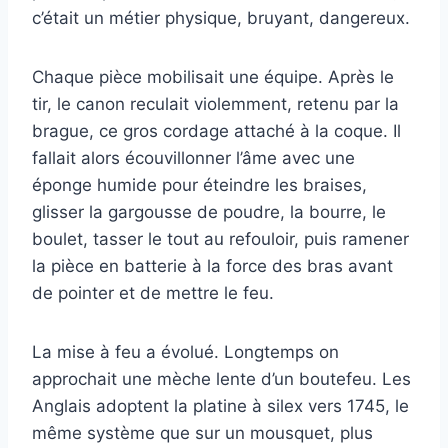
c’était un métier physique, bruyant, dangereux.
Chaque pièce mobilisait une équipe. Après le
tir, le canon reculait violemment, retenu par la
brague, ce gros cordage attaché à la coque. Il
fallait alors écouvillonner l’âme avec une
éponge humide pour éteindre les braises,
glisser la gargousse de poudre, la bourre, le
boulet, tasser le tout au refouloir, puis ramener
la pièce en batterie à la force des bras avant
de pointer et de mettre le feu.
La mise à feu a évolué. Longtemps on
approchait une mèche lente d’un boutefeu. Les
Anglais adoptent la platine à silex vers 1745, le
même système que sur un mousquet, plus