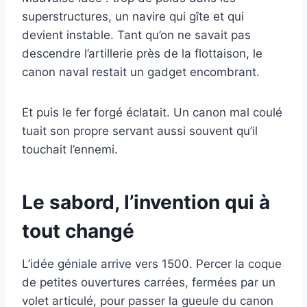
superstructures, un navire qui gîte et qui
devient instable. Tant qu’on ne savait pas
descendre l’artillerie près de la flottaison, le
canon naval restait un gadget encombrant.
Et puis le fer forgé éclatait. Un canon mal coulé
tuait son propre servant aussi souvent qu’il
touchait l’ennemi.
Le sabord, l’invention qui à
tout changé
L’idée géniale arrive vers 1500. Percer la coque
de petites ouvertures carrées, fermées par un
volet articulé, pour passer la gueule du canon