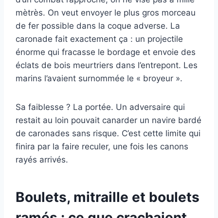
mètrès. On veut envoyer le plus gros morceau
de fer possible dans la coque adverse. La
caronade fait exactement ça : un projectile
énorme qui fracasse le bordage et envoie des
éclats de bois meurtriers dans l’entrepont. Les
marins l’avaient surnommée le « broyeur ».
Sa faiblesse ? La portée. Un adversaire qui
restait au loin pouvait canarder un navire bardé
de caronades sans risque. C’est cette limite qui
finira par la faire reculer, une fois les canons
rayés arrivés.
Boulets, mitraille et boulets
ramés : ce que crachaient