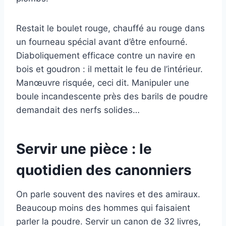
Restait le boulet rouge, chauffé au rouge dans
un fourneau spécial avant d’être enfourné.
Diaboliquement efficace contre un navire en
bois et goudron : il mettait le feu de l’intérieur.
Manœuvre risquée, ceci dit. Manipuler une
boule incandescente près des barils de poudre
demandait des nerfs solides…
Servir une pièce : le
quotidien des canonniers
On parle souvent des navires et des amiraux.
Beaucoup moins des hommes qui faisaient
parler la poudre. Servir un canon de 32 livres,