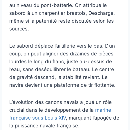
au niveau du pont-batterie. On attribue le
sabord à un charpentier brestois, Descharge,
même si la paternité reste discutée selon les
sources.
Le sabord déplace l’artillerie vers le bas. D’un
coup, on peut aligner des dizaines de pièces
lourdes le long du flanc, juste au-dessus de
l’eau, sans déséquilibrer le bateau. Le centre
de gravité descend, la stabilité revient. Le
navire devient une plateforme de tir flottante.
L’évolution des canons navals a joué un rôle
crucial dans le développement de la
marine
française sous Louis XIV
, marquant l’apogée de
la puissance navale française.