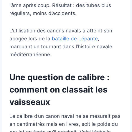
l’âme après coup. Résultat : des tubes plus
réguliers, moins d’accidents.
L’utilisation des canons navals a atteint son
apogée lors de la
bataille de Lépante
,
marquant un tournant dans l’histoire navale
méditerranéenne.
Une question de calibre :
comment on classait les
vaisseaux
Le calibre d’un canon naval ne se mesurait pas
en centimètrès mais en livres, soit le poids du