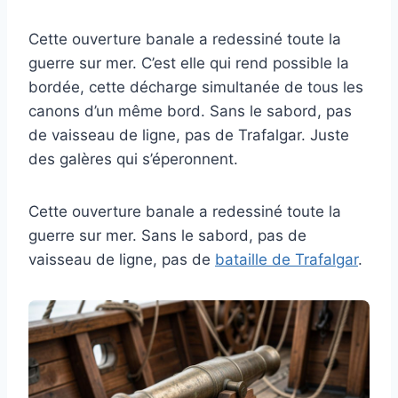
Cette ouverture banale a redessiné toute la
guerre sur mer. C’est elle qui rend possible la
bordée, cette décharge simultanée de tous les
canons d’un même bord. Sans le sabord, pas
de vaisseau de ligne, pas de Trafalgar. Juste
des galères qui s’éperonnent.
Cette ouverture banale a redessiné toute la
guerre sur mer. Sans le sabord, pas de
vaisseau de ligne, pas de
bataille de Trafalgar
.