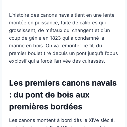
L’histoire des canons navals tient en une lente
montée en puissance, faite de calibres qui
grossissent, de métaux qui changent et d’un
coup de génie en 1823 qui a condamné la
marine en bois. On va remonter ce fil, du
premier boulet tiré depuis un pont jusqu’à l’obus
explosif qui a forcé l’arrivée des cuirassés.
Les premiers canons navals
: du pont de bois aux
premières bordées
Les canons montent à bord dès le XIVe sièclé,