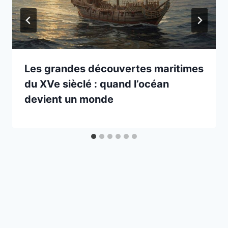
Les grandes découvertes maritimes
du XVe sièclé : quand l’océan
devient un monde