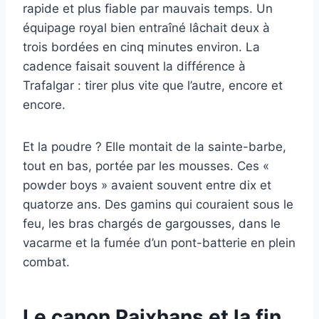
rapide et plus fiable par mauvais temps. Un
équipage royal bien entraîné lâchait deux à
trois bordées en cinq minutes environ. La
cadence faisait souvent la différence à
Trafalgar : tirer plus vite que l’autre, encore et
encore.
Et la poudre ? Elle montait de la sainte-barbe,
tout en bas, portée par les mousses. Ces «
powder boys » avaient souvent entre dix et
quatorze ans. Des gamins qui couraient sous le
feu, les bras chargés de gargousses, dans le
vacarme et la fumée d’un pont-batterie en plein
combat.
Le canon Paixhans et la fin