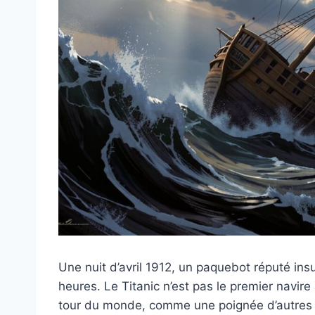
Une nuit d’avril 1912, un paquebot réputé ins
heures. Le Titanic n’est pas le premier navire à
tour du monde, comme une poignée d’autres 