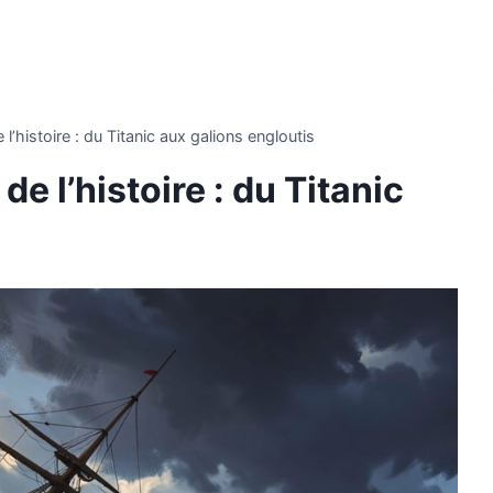
l’histoire : du Titanic aux galions engloutis
e l’histoire : du Titanic