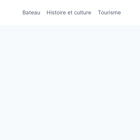
Bateau
Histoire et culture
Tourisme