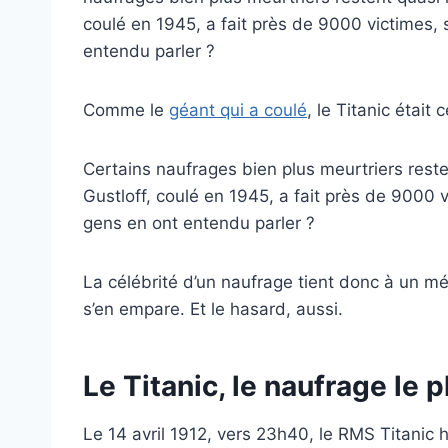
coulé en 1945, a fait près de 9000 victimes, 
entendu parler ?
Comme le
géant qui a coulé
, le Titanic était
Certains naufrages bien plus meurtriers rest
Gustloff, coulé en 1945, a fait près de 9000 v
gens en ont entendu parler ?
La célébrité d’un naufrage tient donc à un mél
s’en empare. Et le hasard, aussi.
Le Titanic, le naufrage le p
Le 14 avril 1912, vers 23h40, le RMS Titanic 