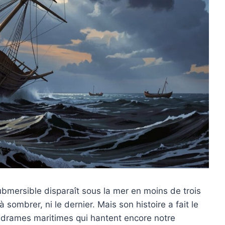
ubmersible disparaît sous la mer en moins de trois
 sombrer, ni le dernier. Mais son histoire a fait le
drames maritimes qui hantent encore notre